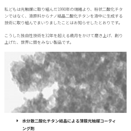
私どもは光触媒に取り組んだ1990年の端緒より、粉状二酸化チタ
ンではなく、液原料からナノ結晶二酸化チタンを液中に生成する
技術に取り組んでまいりましたことはお知らせしたとおりです。
こうした独自性技術を32年を超える歳月をかけて磨き上げ、創り
上げた、世界に類をみない製品です。
水分散二酸化チタン結晶による薄膜光触媒コーティ
ング剤