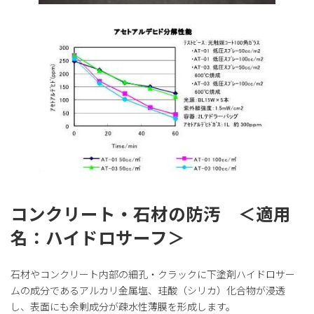
コンクリート・石材の防汚 ＜適用
名：ハイドロサーフ＞
石材やコンクリート内部の細孔・クラックに下塗剤ハイドロサー
ムの成分であるアルカリ金属塩、珪酸（シリカ）化合物が浸透
し、表面にも余剰成分が疎水性薄膜を形成します。